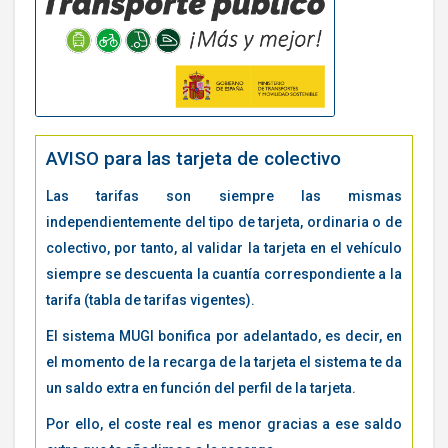
AVISO para las tarjeta de colectivo
Las tarifas son siempre las mismas
independientemente del tipo de tarjeta, ordinaria o de
colectivo, por tanto, al validar la tarjeta en el vehículo
siempre se descuenta la cuantía correspondiente a la
tarifa (tabla de tarifas vigentes).
El sistema MUGI bonifica por adelantado, es decir, en
el momento de la recarga de la tarjeta el sistema te da
un saldo extra en función del perfil de la tarjeta.
Por ello, el coste real es menor gracias a ese saldo