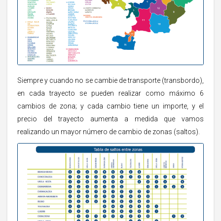
Siempre y cuando no se cambie de transporte (transbordo),
en cada trayecto se pueden realizar como máximo 6
cambios de zona; y cada cambio tiene un importe, y el
precio del trayecto aumenta a medida que vamos
realizando un mayor número de cambio de zonas (saltos).