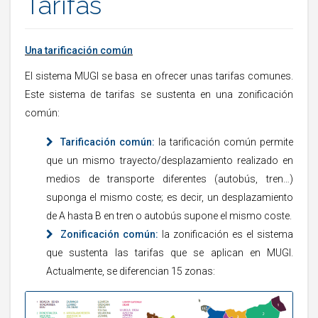
Tarifas
Una tarificación común
El sistema MUGI se basa en ofrecer unas tarifas comunes.
Este sistema de tarifas se sustenta en una zonificación
común:
Tarificación común:
la tarificación común permite
que un mismo trayecto/desplazamiento realizado en
medios de transporte diferentes (autobús, tren…)
suponga el mismo coste; es decir, un desplazamiento
de A hasta B en tren o autobús supone el mismo coste.
Zonificación común:
la zonificación es el sistema
que sustenta las tarifas que se aplican en MUGI.
Actualmente, se diferencian 15 zonas: