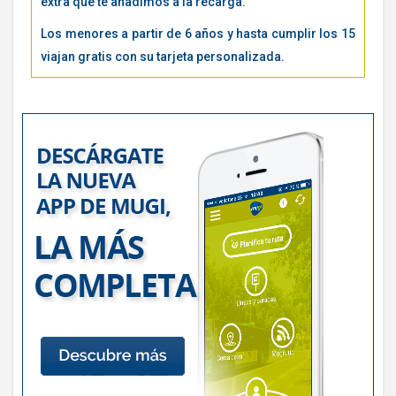
extra que te añadimos a la recarga.
Los menores a partir de 6 años y hasta cumplir los 15
viajan gratis con su tarjeta personalizada.