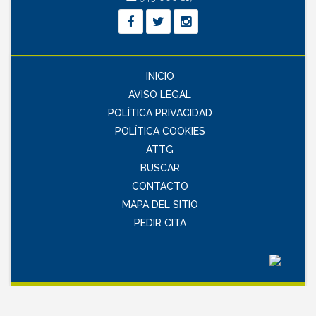
INICIO
AVISO LEGAL
POLÍTICA PRIVACIDAD
POLÍTICA COOKIES
ATTG
BUSCAR
CONTACTO
MAPA DEL SITIO
PEDIR CITA