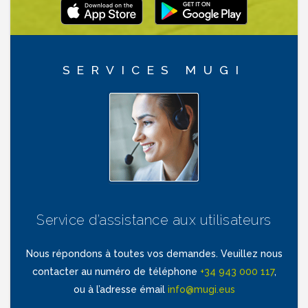
SERVICES MUGI
Service d’assistance aux utilisateurs
Nous répondons à toutes vos demandes. Veuillez nous
contacter au numéro de téléphone
+34 943 000 117
,
ou à l’adresse émail
info@mugi.eus