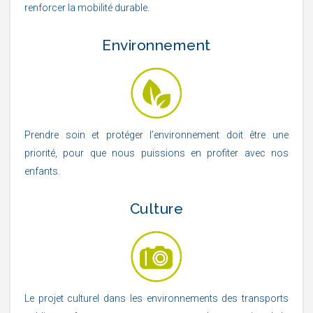
renforcer la mobilité durable.
Environnement
Prendre soin et protéger l’environnement doit être une
priorité, pour que nous puissions en profiter avec nos
enfants.
Culture
Le projet culturel dans les environnements des transports