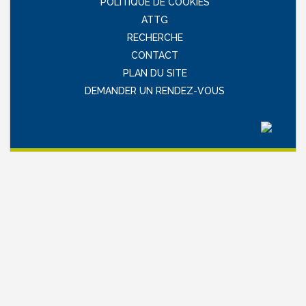
POLITIQUE DE COOKIES
ATTG
RECHERCHE
CONTACT
PLAN DU SITE
DEMANDER UN RENDEZ-VOUS