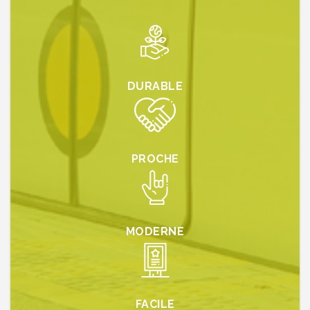
DURABLE
PROCHE
MODERNE
FACILE