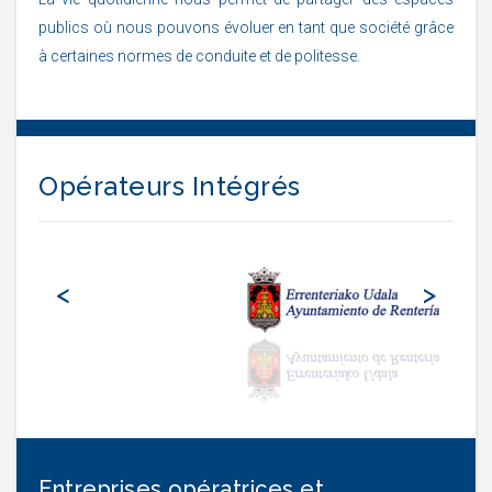
publics où nous pouvons évoluer en tant que société grâce
à certaines normes de conduite et de politesse.
Opérateurs Intégrés
<
>
Entreprises opératrices et