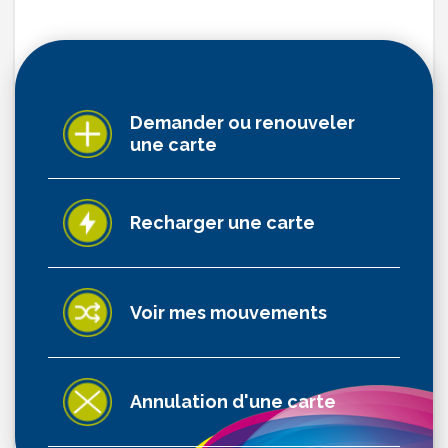
Demander ou renouveler
une carte
Recharger une carte
Voir mes mouvements
Annulation d'une carte