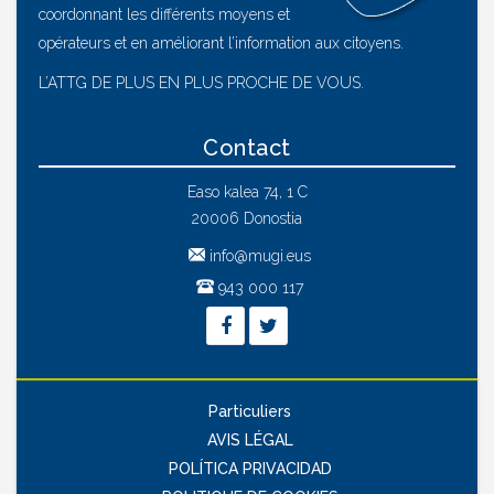
coordonnant les différents moyens et
opérateurs et en améliorant l’information aux citoyens.
L’ATTG DE PLUS EN PLUS PROCHE DE VOUS.
Contact
Easo kalea 74, 1 C
20006 Donostia
info@mugi.eus
943 000 117
Particuliers
AVIS LÉGAL
POLÍTICA PRIVACIDAD