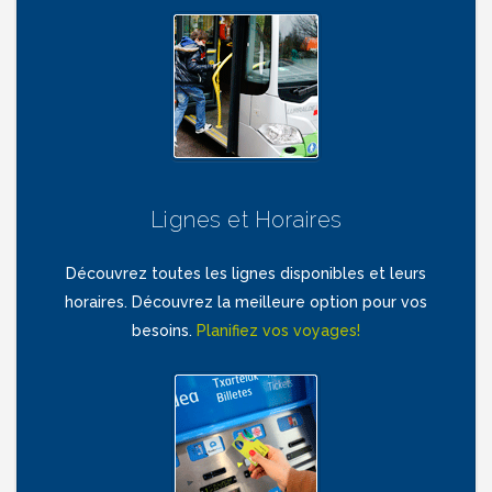
Lignes et Horaires
Découvrez toutes les lignes disponibles et leurs
horaires. Découvrez la meilleure option pour vos
besoins.
Planifiez vos voyages!