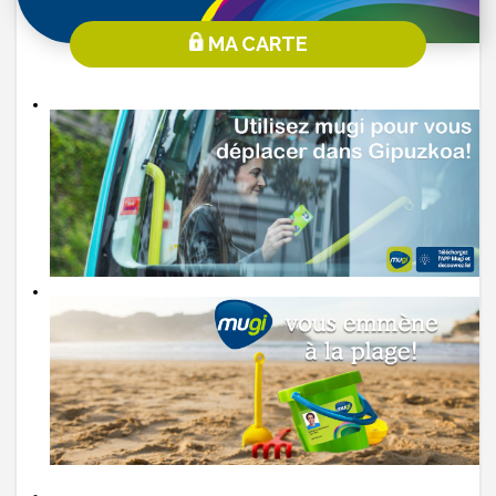
MA CARTE