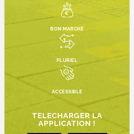
BON MARCHÉ
PLURIEL
ACCESSIBLE
TELECHARGER LA
APPLICATION !