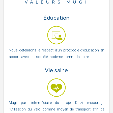
VALEURS MUGI
Éducation
Nous défendons le respect d’un protocole d’éducation en
accord avec une société moderne comme la notre.
Vie saine
Mugi, par l’intermédiaire du projet Dbizi, encourage
l’utilisation du vélo comme moyen de transport afin de