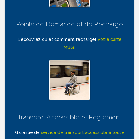
Points de Demande et de Recharge
Découvrez où et comment recharger
votre carte
MUGI.
Transport Accessible et Règlement
Garantie de
service de transport accessible à toute