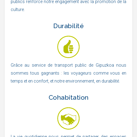
publics renforce notre engagement avec la promotion de la
culture.
Durabilité
Grâce au service de transport public de Gipuzkoa nous
sommes tous gagnants : les voyageurs comme vous en
temps et en confort, et notre environnement, en durabilité.
Cohabitation
La vie quotidienne nous permet de partager des espaces