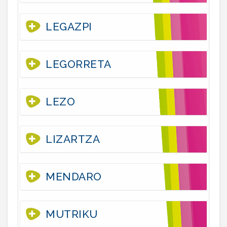
LEGAZPI
LEGORRETA
LEZO
LIZARTZA
MENDARO
MUTRIKU