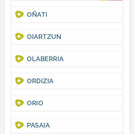
OÑATI
OIARTZUN
OLABERRIA
ORDIZIA
ORIO
PASAIA