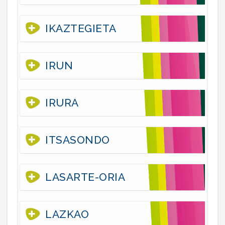
IKAZTEGIETA
IRUN
IRURA
ITSASONDO
LASARTE-ORIA
LAZKAO