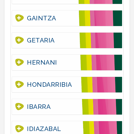
GAINTZA
GETARIA
HERNANI
HONDARRIBIA
IBARRA
IDIAZABAL