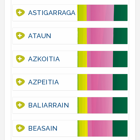
ASTIGARRAGA
ATAUN
AZKOITIA
AZPEITIA
BALIARRAIN
BEASAIN