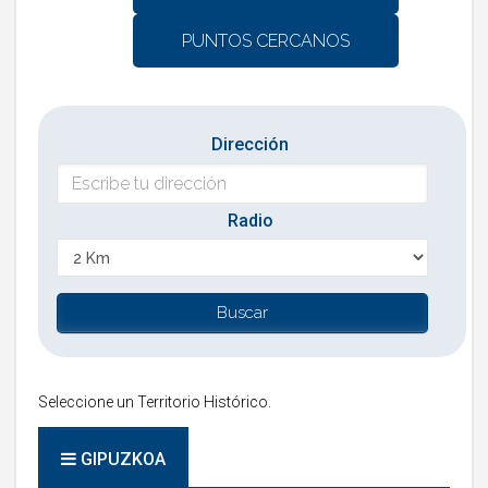
PUNTOS CERCANOS
Dirección
Radio
Seleccione un Territorio Histórico.
GIPUZKOA