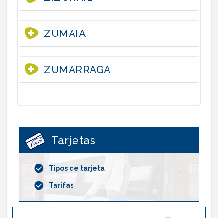
ZUMAIA
ZUMARRAGA
Tarjetas
Tipos de tarjeta
Tarifas