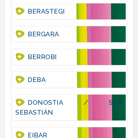
BERASTEGI
BERGARA
BERROBI
DEBA
DONOSTIA / SAN
SEBASTIÁN
EIBAR