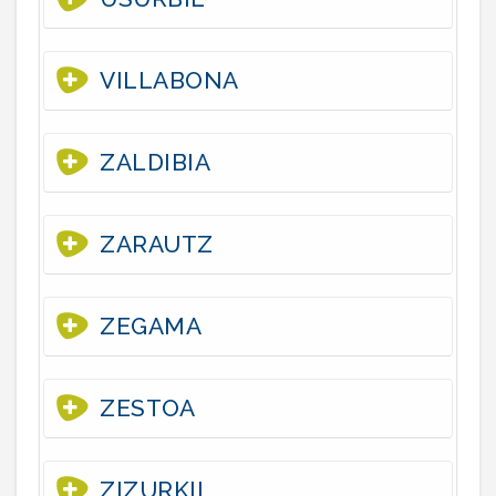
VILLABONA
ZALDIBIA
ZARAUTZ
ZEGAMA
ZESTOA
ZIZURKIL