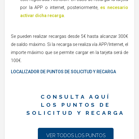
por la APP o internet, posteriormente,
es necesario
activar dicha recarga
.
Se pueden realizar recargas desde 5€ hasta alcanzar 300€
de saldo máximo. Si la recarga se realiza vía APP/Internet, el
importe máximo que se permite cargar en la tarjeta será de
100€.
LOCALIZADOR DE PUNTOS DE SOLICITUD Y RECARGA
CONSULTA AQUÍ
LOS PUNTOS DE
SOLICITUD Y RECARGA
VER TODOS LOS PUNTOS