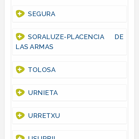
SEGURA
SORALUZE-PLACENCIA DE
LAS ARMAS
TOLOSA
URNIETA
URRETXU
USURBIL