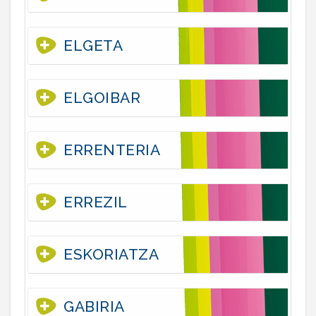
ELGETA
ELGOIBAR
ERRENTERIA
ERREZIL
ESKORIATZA
GABIRIA