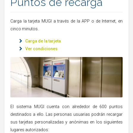
Puntos de recarga
Carga la tarjeta MUGI a través de la APP o de Internet, en
cinco minutos.
Carga de la tarjeta
Ver condiciones
El sistema MUGI cuenta con alrededor de 600 puntos
destinados a ello. Las personas usuarias podrán recargar
sus tarjetas personalizadas y anónimas en los siguientes
lugares autorizados: