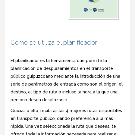
Como se utiliza el planificador
El planificador es la herramienta que permite la
planificación de desplazamientos en el transporte
público guipuzcoano mediante la introducción de una
serie de parámetros de entrada como son el origen, el
destino, el tipo de ruta o incluso la hora a la que una
persona desea desplazarse.
Gracias a ello, recibirás las 4 mejores rutas disponibles
en transporte público, dando preferencia a la más
rápida. Una vez seleccionada la ruta que deseas, te
ofrece toda la información necesaria para realizar el