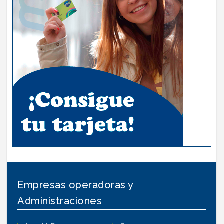
Empresas operadoras y
Administraciones