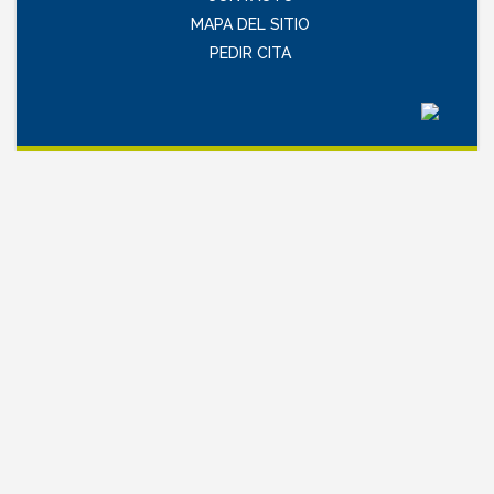
MAPA DEL SITIO
PEDIR CITA