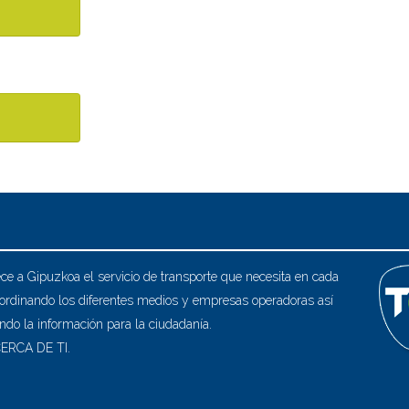
ce a Gipuzkoa el servicio de transporte que necesita en cada
rdinando los diferentes medios y empresas operadoras así
do la información para la ciudadanía.
ERCA DE TI.