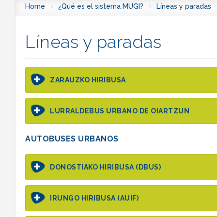
Home
¿Qué es el sistema MUGI?
Líneas y paradas
Líneas y paradas
ZARAUZKO HIRIBUSA
LURRALDEBUS URBANO DE OIARTZUN
AUTOBUSES URBANOS
DONOSTIAKO HIRIBUSA (DBUS)
IRUNGO HIRIBUSA (AUIF)