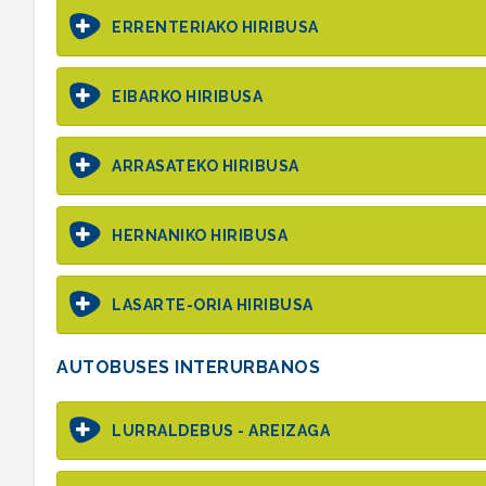
ERRENTERIAKO HIRIBUSA
EIBARKO HIRIBUSA
ARRASATEKO HIRIBUSA
HERNANIKO HIRIBUSA
LASARTE-ORIA HIRIBUSA
AUTOBUSES INTERURBANOS
LURRALDEBUS - AREIZAGA