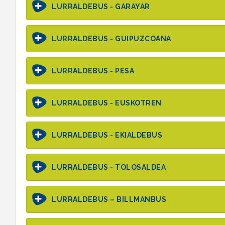
LURRALDEBUS - GARAYAR
LURRALDEBUS - GUIPUZCOANA
LURRALDEBUS - PESA
LURRALDEBUS - EUSKOTREN
LURRALDEBUS - EKIALDEBUS
LURRALDEBUS - TOLOSALDEA
LURRALDEBUS – BILLMANBUS