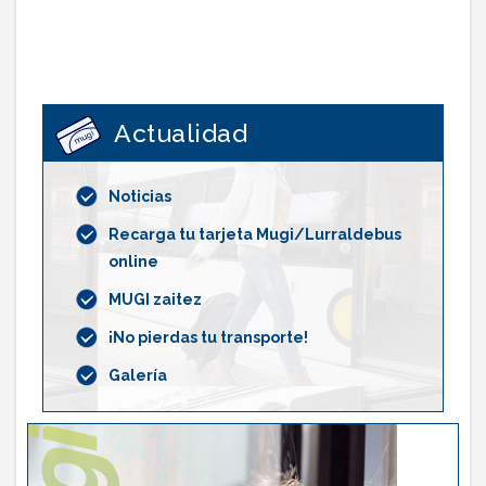
Actualidad
Noticias
Recarga tu tarjeta Mugi/Lurraldebus
online
MUGI zaitez
¡No pierdas tu transporte!
Galería