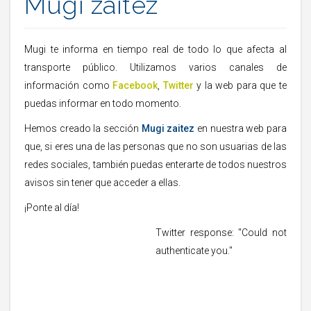
Mugi zaitez
Mugi te informa en tiempo real de todo lo que afecta al
transporte público. Utilizamos varios canales de
información como
Facebook
,
Twitter
y la web para que te
puedas informar en todo momento.
Hemos creado la sección
Mugi zaitez
en nuestra web para
que, si eres una de las personas que no son usuarias de las
redes sociales, también puedas enterarte de todos nuestros
avisos sin tener que acceder a ellas.
¡Ponte al día!
Twitter response: "Could not
authenticate you."