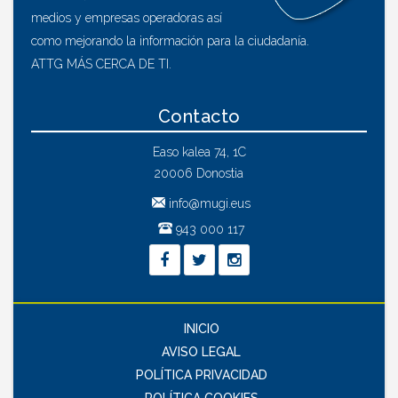
medios y empresas operadoras así
como mejorando la información para la ciudadanía.
ATTG MÁS CERCA DE TI.
Contacto
Easo kalea 74, 1C
20006 Donostia
info@mugi.eus
943 000 117
INICIO
AVISO LEGAL
POLÍTICA PRIVACIDAD