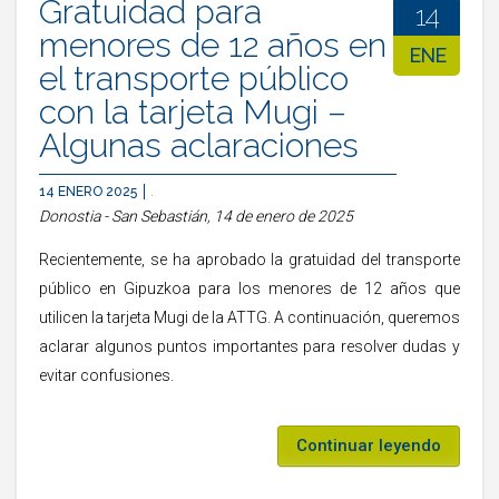
Gratuidad para
14
menores de 12 años en
ENE
el transporte público
con la tarjeta Mugi –
Algunas aclaraciones
14 ENERO 2025
.
Donostia - San Sebastián, 14 de enero de 2025
Recientemente, se ha aprobado la gratuidad del transporte
público en Gipuzkoa para los menores de 12 años que
utilicen la tarjeta Mugi de la ATTG. A continuación, queremos
aclarar algunos puntos importantes para resolver dudas y
evitar confusiones.
Continuar leyendo