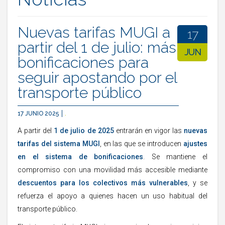
Nuevas tarifas MUGI a
17
partir del 1 de julio: más
JUN
bonificaciones para
seguir apostando por el
transporte público
17 JUNIO 2025
.
A partir del
1 de julio de 2025
entrarán en vigor las
nuevas
tarifas del sistema MUGI
, en las que se introducen
ajustes
en el sistema de bonificaciones
. Se mantiene el
compromiso con una movilidad más accesible mediante
descuentos para los colectivos más vulnerables
, y se
refuerza el apoyo a quienes hacen un uso habitual del
transporte público.