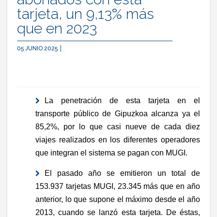
tarjeta, un 9,13% más
que en 2023
05 JUNIO 2025
.
La penetración de esta tarjeta en el
transporte público de Gipuzkoa alcanza ya el
85,2%, por lo que casi nueve de cada diez
viajes realizados en los diferentes operadores
que integran el sistema se pagan con MUGI.
El pasado año se emitieron un total de
153.937 tarjetas MUGI, 23.345 más que en año
anterior, lo que supone el máximo desde el año
2013, cuando se lanzó esta tarjeta. De éstas,