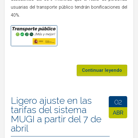
usuarias del transporte público tendrán bonificaciones del
40%.
Continuar leyendo
Ligero ajuste en las
02
tarifas del sistema
ABR
MUGI a partir del 7 de
abril