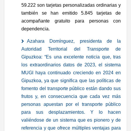
59.222 son tarjetas personalizadas ordinarias y
también se han emitido 5.845 tarjetas de
acompañante gratuito para personas con
dependencia.
Azahara Domínguez, presidenta de la
Autoridad Territorial del Transporte de
Gipuzkoa: “Es una excelente noticia que, tras
los extraordinarios datos de 2023, el sistema
MUGI haya continuado creciendo en 2024 en
Gipuzkoa, ya que significa que las políticas de
fomento del transporte público están dando sus
frutos y, en consecuencia que cada vez más
personas apuestan por el transporte público
para sus desplazamientos. Y lo hacen
valiéndose de un sistema que es pionero y de
referencia y que ofrece múltiples ventajas para