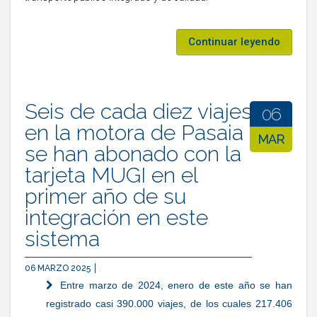
Continuar leyendo
Seis de cada diez viajes
06
en la motora de Pasaia
MAR
se han abonado con la
tarjeta MUGI en el
primer año de su
integración en este
sistema
06 MARZO 2025
.
Entre marzo de 2024, enero de este año se han
registrado casi 390.000 viajes, de los cuales 217.406