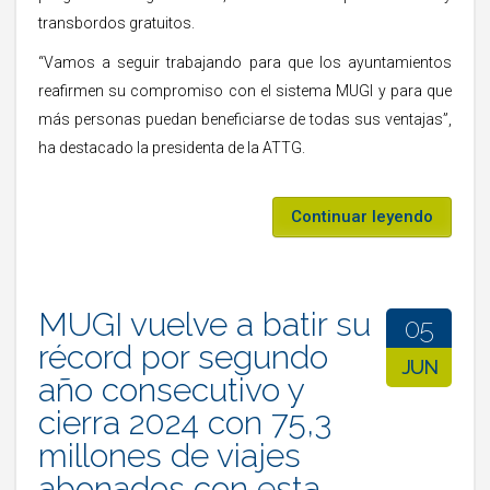
transbordos gratuitos.
“Vamos a seguir trabajando para que los ayuntamientos
reafirmen su compromiso con el sistema MUGI y para que
más personas puedan beneficiarse de todas sus ventajas”,
ha destacado la presidenta de la ATTG.
Continuar leyendo
MUGI vuelve a batir su
05
récord por segundo
JUN
año consecutivo y
cierra 2024 con 75,3
millones de viajes
abonados con esta