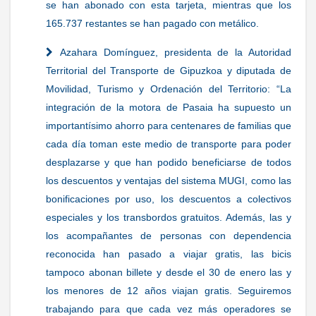
se han abonado con esta tarjeta, mientras que los
165.737 restantes se han pagado con metálico.
Azahara Domínguez, presidenta de la Autoridad
Territorial del Transporte de Gipuzkoa y diputada de
Movilidad, Turismo y Ordenación del Territorio: “La
integración de la motora de Pasaia ha supuesto un
importantísimo ahorro para centenares de familias que
cada día toman este medio de transporte para poder
desplazarse y que han podido beneficiarse de todos
los descuentos y ventajas del sistema MUGI, como las
bonificaciones por uso, los descuentos a colectivos
especiales y los transbordos gratuitos. Además, las y
los acompañantes de personas con dependencia
reconocida han pasado a viajar gratis, las bicis
tampoco abonan billete y desde el 30 de enero las y
los menores de 12 años viajan gratis. Seguiremos
trabajando para que cada vez más operadores se