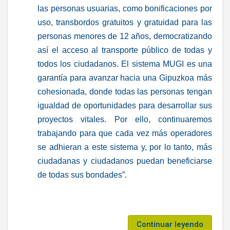
las personas usuarias, como bonificaciones por
uso, transbordos gratuitos y gratuidad para las
personas menores de 12 años, democratizando
así el acceso al transporte público de todas y
todos los ciudadanos. El sistema MUGI es una
garantía para avanzar hacia una Gipuzkoa más
cohesionada, donde todas las personas tengan
igualdad de oportunidades para desarrollar sus
proyectos vitales. Por ello, continuaremos
trabajando para que cada vez más operadores
se adhieran a este sistema y, por lo tanto, más
ciudadanas y ciudadanos puedan beneficiarse
de todas sus bondades”.
Continuar leyendo