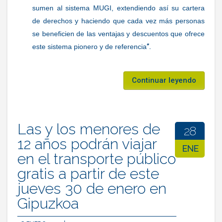
sumen al sistema MUGI, extendiendo así su cartera
de derechos y haciendo que cada vez más personas
se beneficien de las ventajas y descuentos que ofrece
este sistema pionero y de referencia
”.
Continuar leyendo
Las y los menores de
28
12 años podrán viajar
ENE
en el transporte público
gratis a partir de este
jueves 30 de enero en
Gipuzkoa