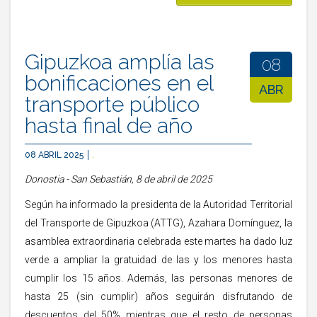
Gipuzkoa amplía las
08
bonificaciones en el
ABR
transporte público
hasta final de año
08 ABRIL 2025
.
Donostia - San Sebastián, 8 de abril de 2025
Según ha informado la presidenta de la Autoridad Territorial
del Transporte de Gipuzkoa (ATTG), Azahara Domínguez, la
asamblea extraordinaria celebrada este martes ha dado luz
verde a ampliar la gratuidad de las y los menores hasta
cumplir los 15 años. Además, las personas menores de
hasta 25 (sin cumplir) años seguirán disfrutando de
descuentos del 50% mientras que el resto de personas