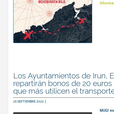
Informac
Los Ayuntamientos de Irun, E
repartirán bonos de 20 euros
que más utilicen el transport
16 SEPTIEMBRE 2022
.
MUGI es 