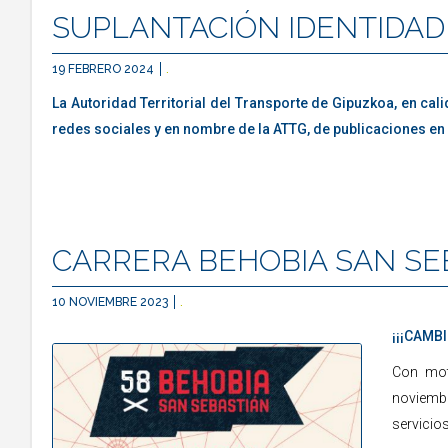
SUPLANTACIÓN IDENTIDAD
19 FEBRERO 2024
.
La Autoridad Territorial del Transporte de Gipuzkoa, en calid
redes sociales y en nombre de la ATTG, de publicaciones en r
CARRERA BEHOBIA SAN SE
10 NOVIEMBRE 2023
.
¡¡¡CAMBI
Con mot
noviembr
servicios